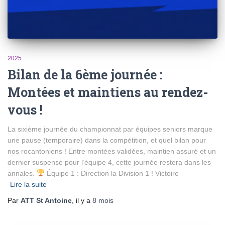
2025
Bilan de la 6ème journée :
Montées et maintiens au rendez-
vous !
La sixième journée du championnat par équipes seniors marque
une pause (temporaire) dans la compétition, et quel bilan pour
nos rocantoniens ! Entre montées validées, maintien assuré et un
dernier suspense pour l’équipe 4, cette journée restera dans les
annales.
Équipe 1 : Direction la Division 1 ! Victoire
Lire la suite
Par
ATT St Antoine
, il y a
8 mois