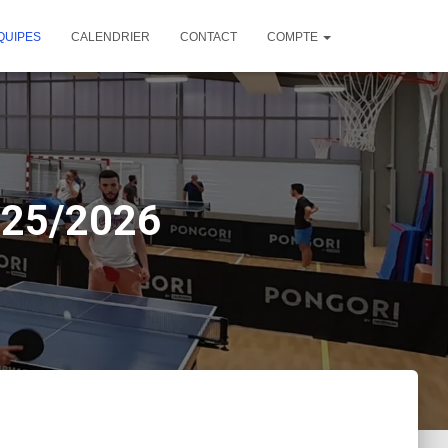
QUIPES
CALENDRIER
CONTACT
COMPTE
2025/2026