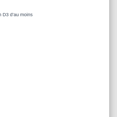
n D3 d’au moins