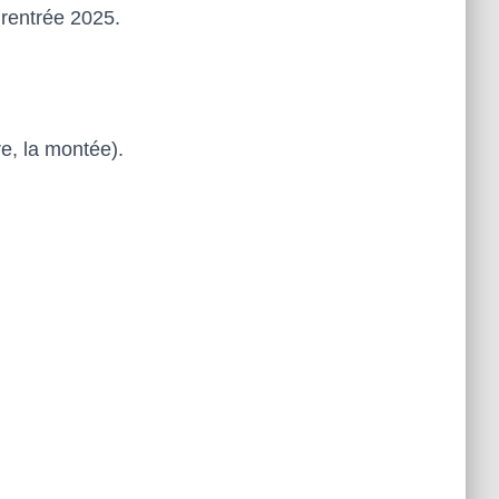
rentrée 2025.
e, la montée).