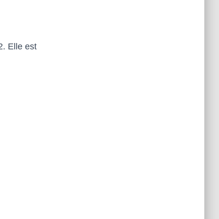
. Elle est