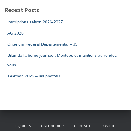
Recent Posts
Inscriptions saison 2026-2027
AG 2026
Critérium Fédéral Départemental – J3
Bilan de la 6ème journée : Montées et maintiens au rendez-
vous !
Téléthon 2025 – les photos !
ÉQUIPES
CALENDRIER
CONTACT
COMPTE