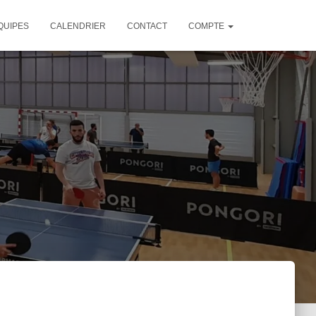
QUIPES
CALENDRIER
CONTACT
COMPTE