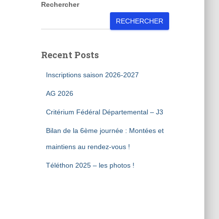
Rechercher
RECHERCHER
Recent Posts
Inscriptions saison 2026-2027
AG 2026
Critérium Fédéral Départemental – J3
Bilan de la 6ème journée : Montées et
maintiens au rendez-vous !
Téléthon 2025 – les photos !