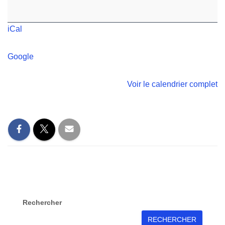
iCal
Google
Voir le calendrier complet
Rechercher
RECHERCHER