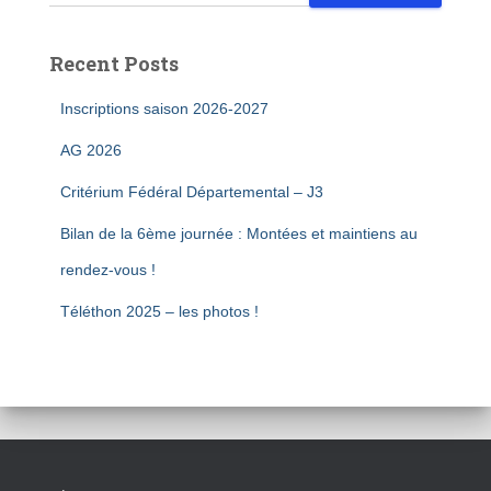
Recent Posts
Inscriptions saison 2026-2027
AG 2026
Critérium Fédéral Départemental – J3
Bilan de la 6ème journée : Montées et maintiens au
rendez-vous !
Téléthon 2025 – les photos !