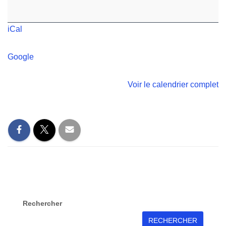
iCal
Google
Voir le calendrier complet
Rechercher
RECHERCHER