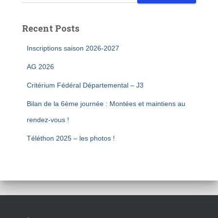
Recent Posts
Inscriptions saison 2026-2027
AG 2026
Critérium Fédéral Départemental – J3
Bilan de la 6ème journée : Montées et maintiens au
rendez-vous !
Téléthon 2025 – les photos !