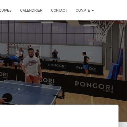
QUIPES
CALENDRIER
CONTACT
COMPTE