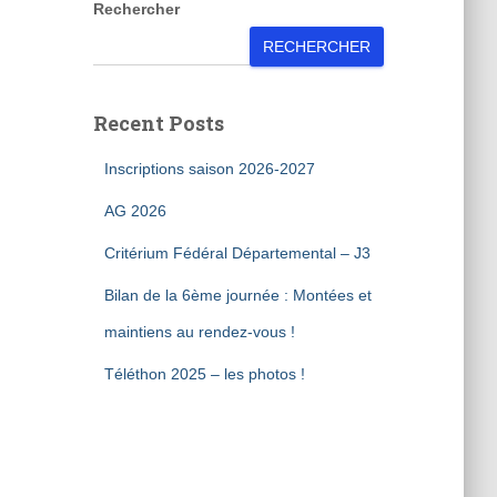
Rechercher
RECHERCHER
Recent Posts
Inscriptions saison 2026-2027
AG 2026
Critérium Fédéral Départemental – J3
Bilan de la 6ème journée : Montées et
maintiens au rendez-vous !
Téléthon 2025 – les photos !